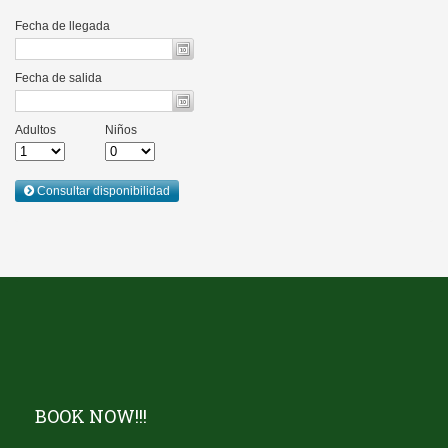
BOOK NOW!!!