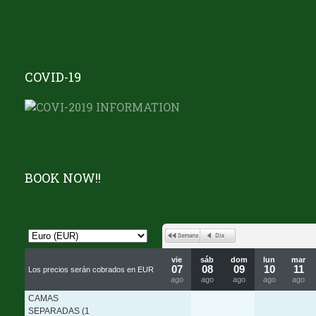
COVID-19
BOOK NOW!!