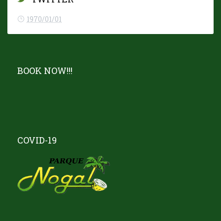
1970/01/01
BOOK NOW!!!
COVID-19