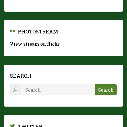
PHOTOSTREAM
View stream on flickr
SEARCH
TWITTER