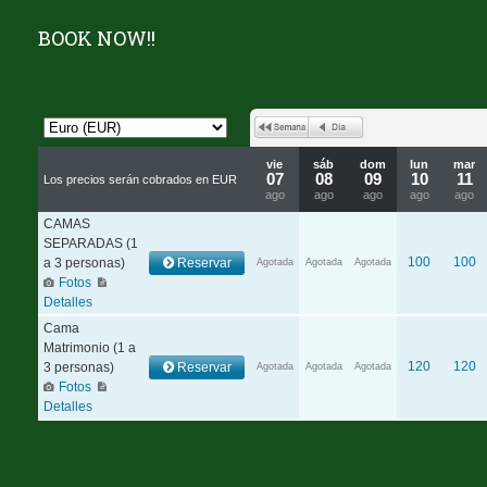
BOOK NOW!!