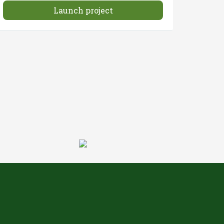
Launch project