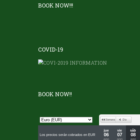
BOOK NOW!!!
COVID-19
BOOK NOW!!