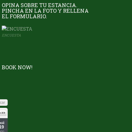
OPINA SOBRE TU ESTANCIA.
PINCHA EN LA FOTO Y RELLENA
EL FORMULARIO.
ENCUESTA
BOOK NOW!