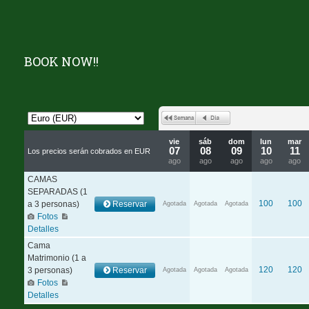
BOOK NOW!!