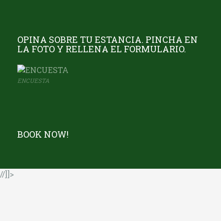
OPINA SOBRE TU ESTANCIA. PINCHA EN
LA FOTO Y RELLENA EL FORMULARIO.
ENCUESTA
BOOK NOW!
//]]>