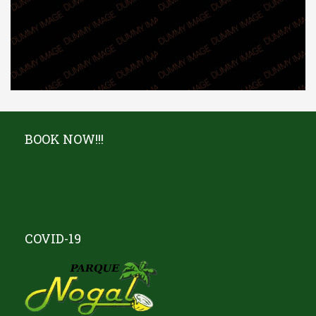
BOOK NOW!!!
COVID-19