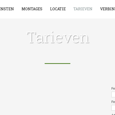
ENSTEN
MONTAGES
LOCATIE
TARIEVEN
VERBIN
Tarieven