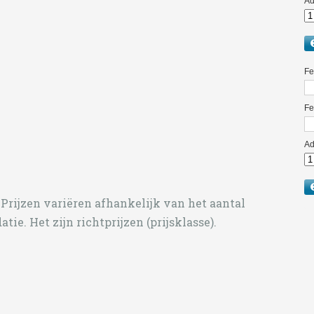
Prijzen variëren afhankelijk van het aantal
atie.
Het zijn richtprijzen (prijsklasse).