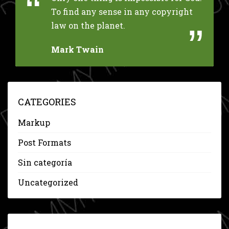
To find any sense in any copyright
law on the planet.
Mark Twain
CATEGORIES
Markup
Post Formats
Sin categoría
Uncategorized