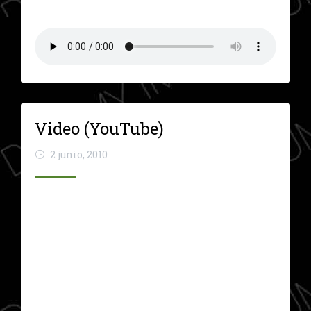
Video (YouTube)
2 junio, 2010