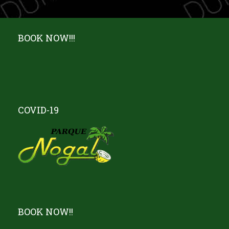
BOOK NOW!!!
COVID-19
BOOK NOW!!